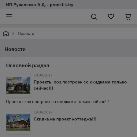
ИП.Русаленко А.Д. - proektik.by
Новости
Новости
Основной раздел
19.04.2017
Проекты хоз.построек со скидками только
сейчас!!!
Проекты хоз.построек со скидками только сейчас!!!
19.04.2017
Скидка на проект коттеджа!!!