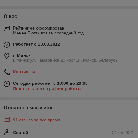
О нас
Рейтинг не сформирован
Менее 5 отзывов за последний год
Работает с 13.03.2012
г. Минск
г. Минск ул. Гамарника 20 корп.1 , Минск, Беларусь
Контакты
Сегодня работает с 10:00 до 20:00
Показать весь график работы
Отзывы о магазине
91 отзыва за всё время
Сергей
31.05.2021