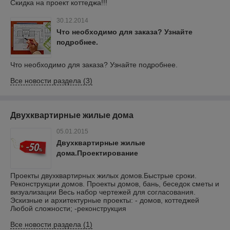
Скидка на проект коттеджа!!!
30.12.2014
Что необходимо для заказа? Узнайте
подробнее.
Что необходимо для заказа? Узнайте подробнее.
Все новости раздела (3)
Двухквартирные жилые дома
05.01.2015
Двухквартирные жилые
дома.Проектирование
Проекты двухквартирных жилых домов.Быстрые сроки.
Реконструкции домов. Проекты домов, бань, беседок сметы и
визуализации Весь набор чертежей для согласования.
Эскизные и архитектурные проекты: - домов, коттеджей
Любой сложности; -реконструкция
Все новости раздела (1)