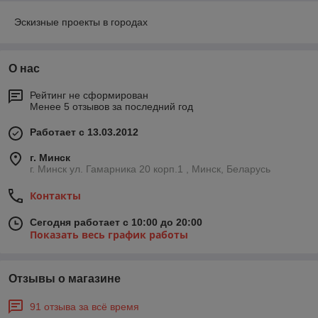
Эскизные проекты в городах
О нас
Рейтинг не сформирован
Менее 5 отзывов за последний год
Работает с 13.03.2012
г. Минск
г. Минск ул. Гамарника 20 корп.1 , Минск, Беларусь
Контакты
Сегодня работает с 10:00 до 20:00
Показать весь график работы
Отзывы о магазине
91 отзыва за всё время