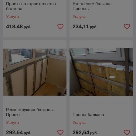
Проект на строительство
Утепление балкона.
балкона
Проекты
Услуга
Услуга
418,48
234,11
руб.
руб.
Реконструкция балкона.
Проект
Проект балкона
Услуга
Услуга
292,64
292,64
руб.
руб.