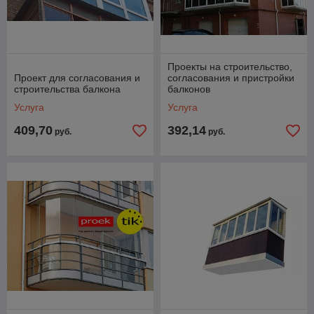
Проекты на строительство,
Проект для согласования и
согласования и пристройки
строительства балкона
балконов
Услуга
Услуга
409,70
392,14
руб.
руб.