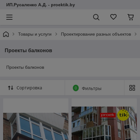
ИП.Русаленко А.Д. - proektik.by
Товары и услуги
Проектирование разных объектов
Проекты балконов
Проекты балконов
Сортировка
0
Фильтры