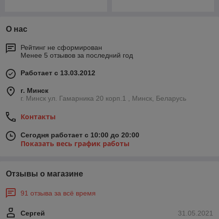
О нас
Рейтинг не сформирован
Менее 5 отзывов за последний год
Работает с 13.03.2012
г. Минск
г. Минск ул. Гамарника 20 корп.1 , Минск, Беларусь
Контакты
Сегодня работает с 10:00 до 20:00
Показать весь график работы
Отзывы о магазине
91 отзыва за всё время
Сергей
31.05.2021