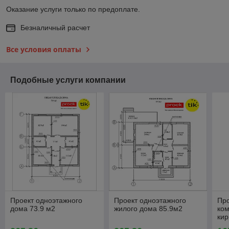
Оказание услуги только по предоплате.
Безналичный расчет
Все условия оплаты
Подобные услуги компании
Проект одноэтажного
Проект одноэтажного
Пр
дома 73.9 м2
жилого дома 85.9м2
ком
кир