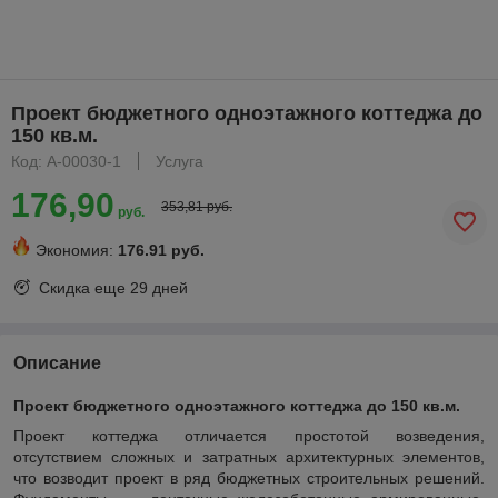
Проект бюджетного одноэтажного коттеджа до
150 кв.м.
Код: А-00030-1
Услуга
176,90
353,81 руб.
руб.
Экономия:
176.91 руб.
Скидка еще
29 дней
Описание
Проект бюджетного одноэтажного коттеджа до 150 кв.м.
Проект коттеджа отличается простотой возведения,
отсутствием сложных и затратных архитектурных элементов,
что возводит проект в ряд бюджетных строительных решений.