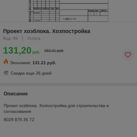
Проект хозблока. Хозпостройка
Код: 46
Услуга
131,20
262,41 руб.
руб.
Экономия:
131.21 руб.
Скидка еще
26 дней
Описание
Проект хозблока. Хозпостройка для строительства и
согласования
8029 876 35 72