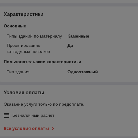
Характеристики
Основные
Типы зданий по материалу
Каменные
Проектирование
Да
коттеджных поселков
Пользовательские характеристики
Тип здания
Одноэтажный
Условия оплаты
Оказание услуги только по предоплате.
Безналичный расчет
Все условия оплаты