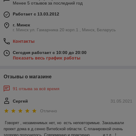
Менее 5 отзывов за последний год
Работает с 13.03.2012
г. Минск
г. Минск ул. Гамарника 20 корп.1 , Минск, Беларусь
Контакты
Сегодня работает с 10:00 до 20:00
Показать весь график работы
Отзывы о магазине
91 отзыва за всё время
Сергей
31.05.2021
Отлично
Говорят , незаменимых нет, но  есть неповторимые. Заказывали 
проект дома в д.сенно Витебской области. С планировкой очень 
здорово получилось. Современно и практично. .........и.т.д...!