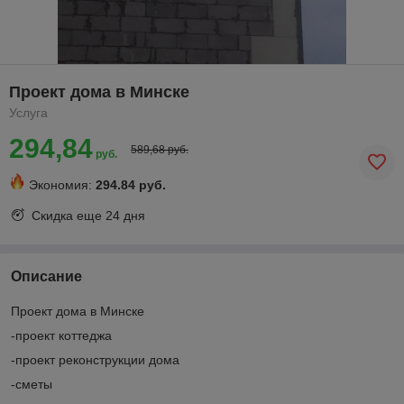
Проект дома в Минске
Услуга
294,84
589,68 руб.
руб.
Экономия:
294.84 руб.
Скидка еще
24 дня
Описание
Проект дома в Минске
-проект коттеджа
-проект реконструкции дома
-сметы