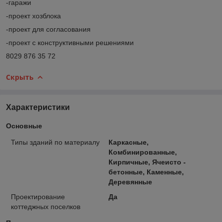
-гаражи
-проект хозблока
-проект для согласования
-проект с конструктивными решениями
8029 876 35 72
Скрыть
Характеристики
Основные
Типы зданий по материалу
Каркасные,
Комбинированные,
Кирпичные, Ячеисто -
бетонные, Каменные,
Деревянные
Проектирование
Да
коттеджных поселков