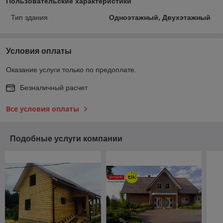
Пользовательские характеристики
Тип здания
Одноэтажный, Двухэтажный
Условия оплаты
Оказание услуги только по предоплате.
Безналичный расчет
Все условия оплаты
Подобные услуги компании