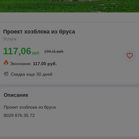
Проект хозблока из бруса
Услуга
117,06
234,11 руб.
руб.
Экономия:
117.05 руб.
Скидка еще
30 дней
Описание
Проект хозблока из бруса
8029 876 35 72