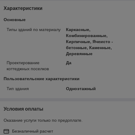
Характеристики
Основные
Типы зданий по материалу
Каркасные,
Комбинированные,
Кирпичные, Ячеисто -
бетонные, Каменные,
Деревянные
Проектирование
Да
коттеджных поселков
Пользовательские характеристики
Тип здания
Одноэтажный
Условия оплаты
Оказание услуги только по предоплате.
Безналичный расчет