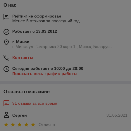
О нас
Рейтинг не сформирован
Менее 5 отзывов за последний год
Работает с 13.03.2012
г. Минск
г. Минск ул. Гамарника 20 корп.1 , Минск, Беларусь
Контакты
Сегодня работает с 10:00 до 20:00
Показать весь график работы
Отзывы о магазине
91 отзыва за всё время
Сергей
31.05.2021
Отлично