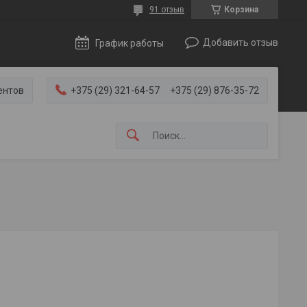
91 отзыв
Корзина
Добавить отзыв
График работы
ентов
+375 (29) 321-64-57
+375 (29) 876-35-72