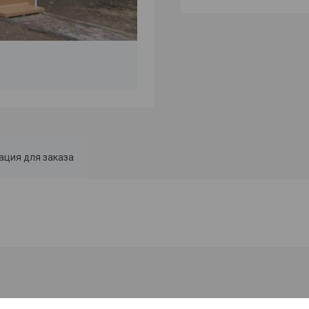
ция для заказа