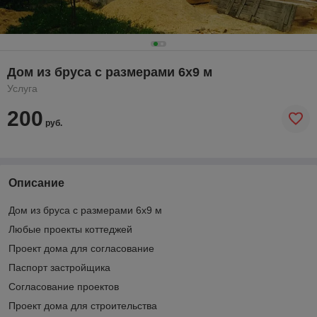
Дом из бруса с размерами 6х9 м
Услуга
200
руб.
Описание
Дом из бруса с размерами 6х9 м
Любые проекты коттеджей
Проект дома для согласование
Паспорт застройщика
Согласование проектов
Проект дома для строительства