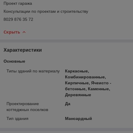
Проект гаража
Консультации по проектам и строительству
8029 876 35 72
Скрыть
Характеристики
Основные
Типы зданий по материалу
Каркасные,
Комбинированные,
Кирпичные, Ячеисто -
бетонные, Каменные,
Деревянные
Проектирование
Да
коттеджных поселков
Тип здания
Мансардный