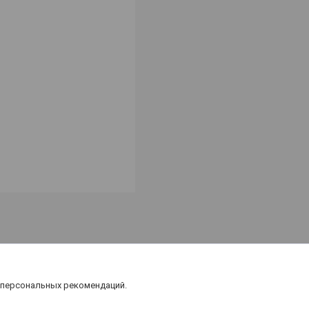
 персональных рекомендаций.