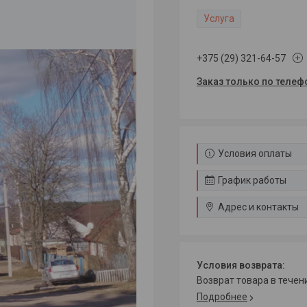
Услуга
+375 (29) 321-64-57
Заказ только по телеф
Условия оплаты
График работы
Адрес и контакты
возврат товара в тече
Подробнее