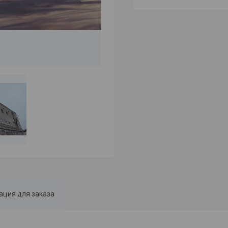
ция для заказа