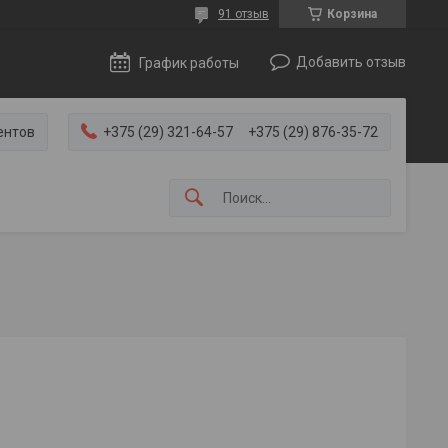
91 отзыв
Корзина
Добавить отзыв
График работы
ентов
+375 (29) 321-64-57
+375 (29) 876-35-72