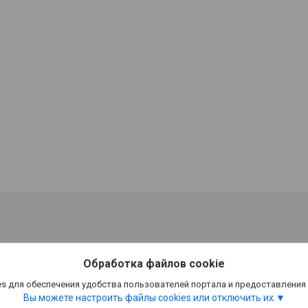
Обработка файлов cookie
s для обеспечения удобства пользователей портала и предоставления
Вы можете настроить файлы cookies или отключить их.