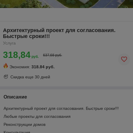
Архитектурный проект для согласования.
Быстрые сроки!!!
Услуга
318,84
637,68 руб.
руб.
Экономия:
318.84 руб.
Скидка еще
30 дней
Описание
Архитектурный проект для согласования. Быстрые сроки!!!
Любые проекты для согласования
Реконструкции домов
Консультация