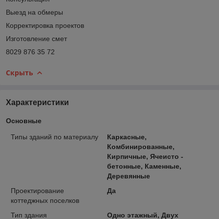
Выезд на обмеры
Корректировка проектов
Изготовление смет
8029 876 35 72
Скрыть
Характеристики
Основные
Типы зданий по материалу
Каркасные,
Комбинированные,
Кирпичные, Ячеисто -
бетонные, Каменные,
Деревянные
Проектирование
Да
коттеджных поселков
Тип здания
Одно этажный, Двух