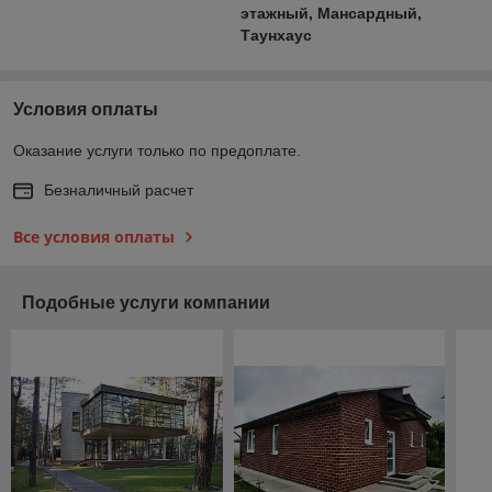
этажный, Мансардный,
Таунхаус
Условия оплаты
Оказание услуги только по предоплате.
Безналичный расчет
Все условия оплаты
Подобные услуги компании