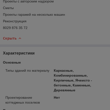
Проекты с авторским надзором
Сметы
Проекты гаражей на несколько машин
Реконструкция
8029 876 35 72
Скрыть
Характеристики
Основные
Типы зданий по материалу
Каркасные,
Комбинированные,
Кирпичные, Ячеисто -
бетонные, Каменные,
Деревянные
Проектирование
Нет
коттеджных поселков