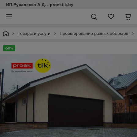
ИП.Русаленко А.Д. - proektik.by
Товары и услуги
Проектирование разных объектов
-50%