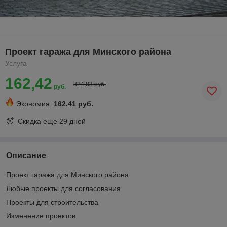
Проект гаража для Минского района
Услуга
162,42
324,83 руб.
руб.
Экономия:
162.41 руб.
Скидка еще
29 дней
Описание
Проект гаража для Минского района
Любые проекты для согласования
Проекты для строительства
Изменение проектов