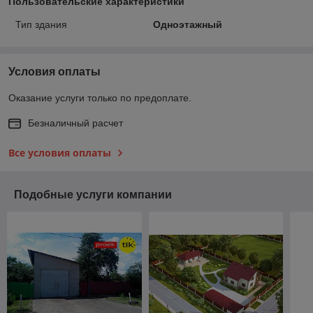
Пользовательские характеристики
Тип здания
Одноэтажный
Условия оплаты
Оказание услуги только по предоплате.
Безналичный расчет
Все условия оплаты
Подобные услуги компании