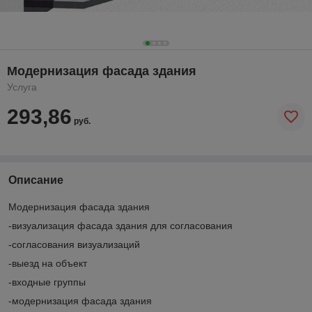
Модернизация фасада здания
Услуга
293,86
руб.
Описание
Модернизация фасада здания
-визуализация фасада здания для согласования
-согласования визуализаций
-выезд на объект
-входные группы
-модернизация фасада здания