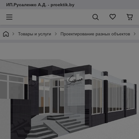
ИП.Русаленко А.Д. - proektik.by
Товары и услуги
Проектирование разных объектов