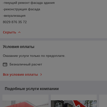
-текущий ремонт фасада здания
-реконструкция фасада
-визуализация
8029 876 35 72
Скрыть
Условия оплаты
Оказание услуги только по предоплате.
Безналичный расчет
Все условия оплаты
Подобные услуги компании