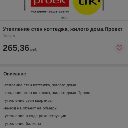
Утепление стен коттеджа, жилого дома.Проект
Услуга
265,36
руб.
Описание
-тепление стен коттеджа, жилого дома
-тепление стен коттеджа, жилого дома.Проект
-утепление стен квартиры
-выезд на объект на обмеры
-утепление в ходе реконструкции
-утепление балкона