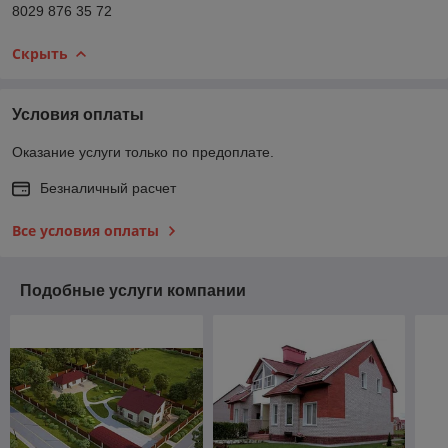
8029 876 35 72
Скрыть
Условия оплаты
Оказание услуги только по предоплате.
Безналичный расчет
Все условия оплаты
Подобные услуги компании