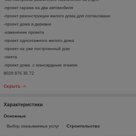
-проект гаража на два автомобиля
-проект реконструкции жилого дома для согласовани
-проект дома в деревне
-изменение проекта
-проект одноэтажного жилого дома
-проект на уже построенный дом
-смета
-проект дома с мансардным этажом
8029 876 35 72
Скрыть
Характеристики
Основные
Выбор оказываемых услуг
Строительство