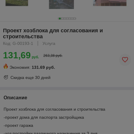
Проект хозблока для согласования и
строительства
Код: G-00193-1
Услуга
131,69
263,38 руб.
руб.
Экономия:
131.69 руб.
Скидка еще
30 дней
Описание
Проект хозблока для согласования и строительства
-проект дома для паспорта застройщика
-проект гаража
-хоз постройки различного назначения за 3 дня