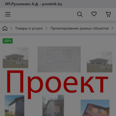
ИП.Русаленко А.Д. - proektik.by
Товары и услуги
Проектирование разных объектов
-50%