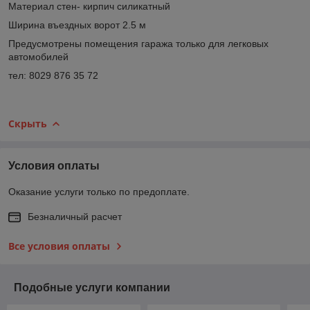
Материал стен- кирпич силикатный
Ширина въездных ворот 2.5 м
Предусмотрены помещения гаража только для легковых
автомобилей
тел: 8029 876 35 72
Скрыть
Условия оплаты
Оказание услуги только по предоплате.
Безналичный расчет
Все условия оплаты
Подобные услуги компании