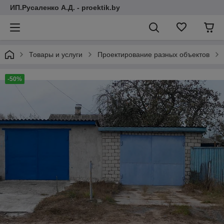
ИП.Русаленко А.Д. - proektik.by
Товары и услуги
Проектирование разных объектов
-50%