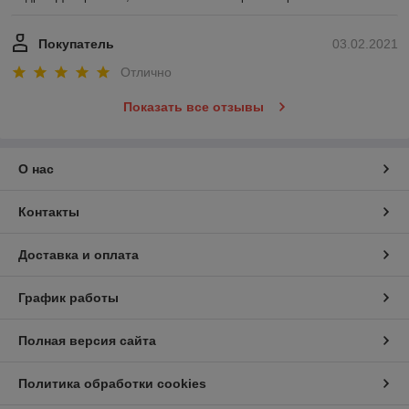
Покупатель
03.02.2021
Отлично
Показать все отзывы
О нас
Контакты
Доставка и оплата
График работы
Полная версия сайта
Политика обработки cookies