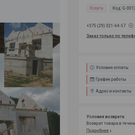
Услуга
Код:
G-001
+375 (29) 321-64-57
Заказ только по телеф
Условия оплаты
График работы
Адрес и контакты
возврат товара в тече
Подробнее