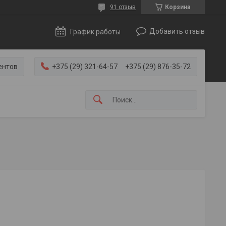
91 отзыв
Корзина
Добавить отзыв
График работы
ентов
+375 (29) 321-64-57
+375 (29) 876-35-72