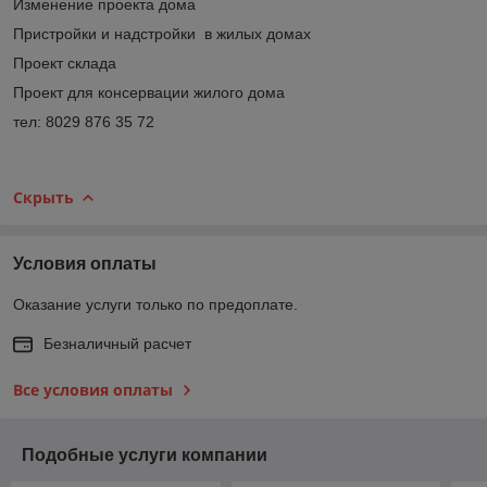
Изменение проекта дома
Пристройки и надстройки в жилых домах
Проект склада
Проект для консервации жилого дома
тел: 8029 876 35 72
Скрыть
Условия оплаты
Оказание услуги только по предоплате.
Безналичный расчет
Все условия оплаты
Подобные услуги компании