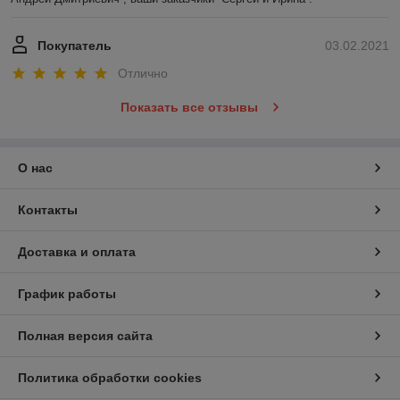
Покупатель
03.02.2021
Отлично
Показать все отзывы
О нас
Контакты
Доставка и оплата
График работы
Полная версия сайта
Политика обработки cookies