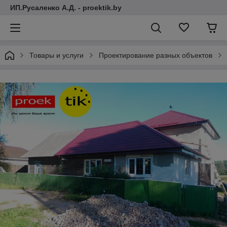
ИП.Русаленко А.Д. - proektik.by
Товары и услуги
Проектирование разных объектов