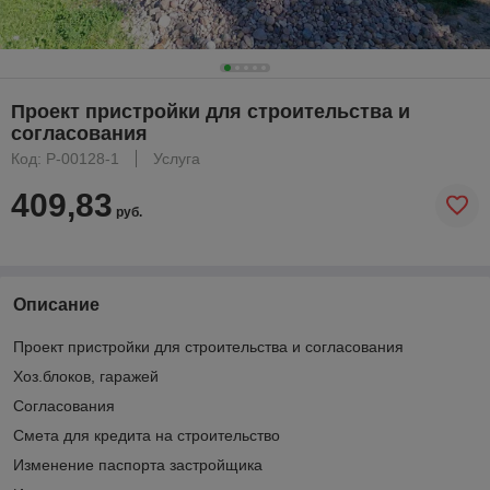
Проект пристройки для строительства и
согласования
Код: P-00128-1
Услуга
409,83
руб.
Описание
Проект пристройки для строительства и согласования
Хоз.блоков, гаражей
Согласования
Смета для кредита на строительство
Изменение паспорта застройщика