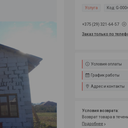
Услуга
Код:
G-000
+375 (29) 321-64-57
Заказ только по телеф
Условия оплаты
График работы
Адрес и контакты
возврат товара в тече
Подробнее