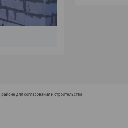
м районе для согласования и строительства