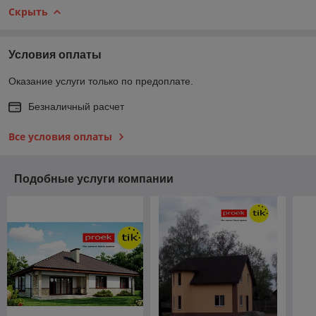
Скрыть
Условия оплаты
Оказание услуги только по предоплате.
Безналичный расчет
Все условия оплаты
Подобные услуги компании