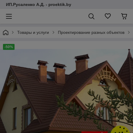
ИП.Русаленко А.Д. - proektik.by
Товары и услуги
Проектирование разных объектов
-50%