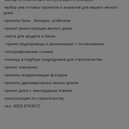
-выбор уже готовых проектов и аналогов для вашего жилого
дома
-проекты бань , беседок, хозблоков
-проект реконструкции жилого дома
-смета для кредита в банке
- проект водопровода и канализации + согласование
-топографическая съемка
-помощь в подборе подрядчиков для строительства
-проект электрики
-проекты модернизации фасадов
-проекты двухквартирных жилых домов
-проект дома с мансардным этажом
-консультации по строительству
-тел. 8029 8763572