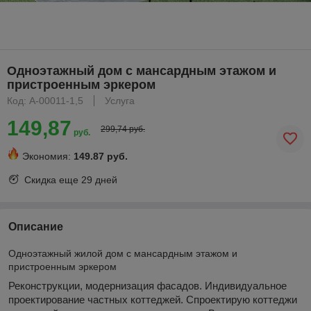
Одноэтажный дом с мансардным этажом и
пристроенным эркером
Код: А-00011-1,5
Услуга
149,87
299,74 руб.
руб.
Экономия:
149.87 руб.
Скидка еще
29 дней
Описание
Одноэтажный жилой дом с мансардным этажом и
пристроенным эркером
Реконструкции, модернизация фасадов. Индивидуальное
проектирование частных коттеджей. Спроектирую коттеджи