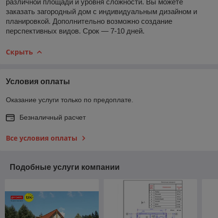
различной площади и уровня сложности. Вы можете
заказать загородный дом с индивидуальным дизайном и
планировкой. Дополнительно возможно создание
перспективных видов. Срок ― 7-10 дней.
Скрыть
Условия оплаты
Оказание услуги только по предоплате.
Безналичный расчет
Все условия оплаты
Подобные услуги компании