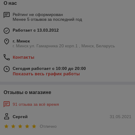
О нас
Рейтинг не сформирован
Менее 5 отзывов за последний год
Работает с 13.03.2012
г. Минск
г. Минск ул. Гамарника 20 корп.1 , Минск, Беларусь
Контакты
Сегодня работает с 10:00 до 20:00
Показать весь график работы
Отзывы о магазине
91 отзыва за всё время
Сергей
31.05.2021
Отлично