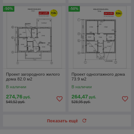
-50%
-50%
Проект загородного жилого
Проект одноэтажного дома
дома 82.0 м2
73.9 м2
В наличии
В наличии
274,76
264,47
руб.
руб.
549,52 руб.
528,95 руб.
Показать ещё