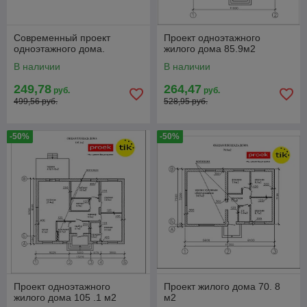
Современный проект
Проект одноэтажного
одноэтажного дома.
жилого дома 85.9м2
В наличии
В наличии
249,78
264,47
руб.
руб.
499,56 руб.
528,95 руб.
-50%
-50%
Проект одноэтажного
Проект жилого дома 70. 8
жилого дома 105 .1 м2
м2