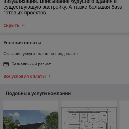
визуализация. Вписывание будущего здания в
существующую застройку. А также большая база
готовых проектов.
Скрыть
Условия оплаты
Оказание услуги только по предоплате.
Безналичный расчет
Все условия оплаты
Подобные услуги компании