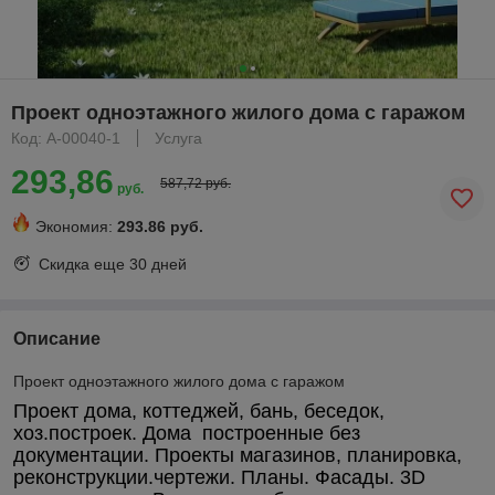
Проект одноэтажного жилого дома с гаражом
Код: А-00040-1
Услуга
293,86
587,72 руб.
руб.
Экономия:
293.86 руб.
Скидка еще
30 дней
Описание
Проект одноэтажного жилого дома с гаражом
Проект дома, коттеджей, бань, беседок,
хоз.построек. Дома построенные без
документации. Проекты магазинов, планировка,
реконструкции.чертежи. Планы. Фасады. 3D