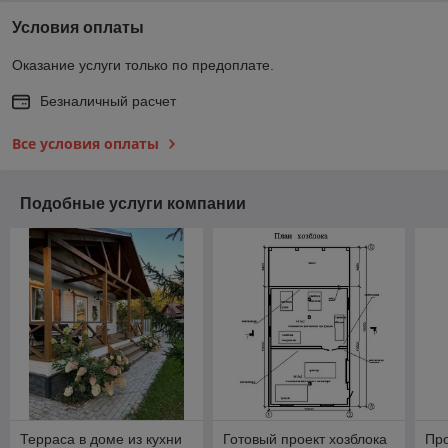
Условия оплаты
Оказание услуги только по предоплате.
Безналичный расчет
Все условия оплаты
Подобные услуги компании
Терраса в доме из кухни
Готовый проект хозблока
Про