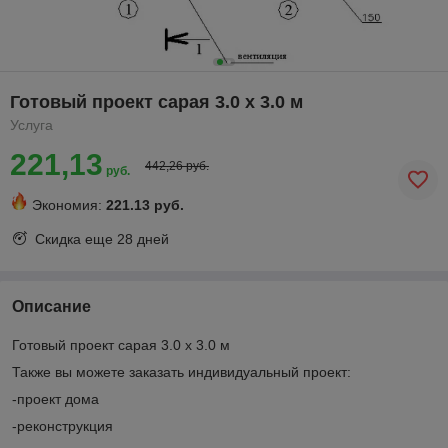
Готовый проект сарая 3.0 х 3.0 м
Услуга
221,13
442,26 руб.
руб.
Экономия:
221.13 руб.
Скидка еще
28 дней
Описание
Готовый проект сарая 3.0 х 3.0 м
Также вы можете заказать индивидуальный проект:
-проект дома
-реконструкция