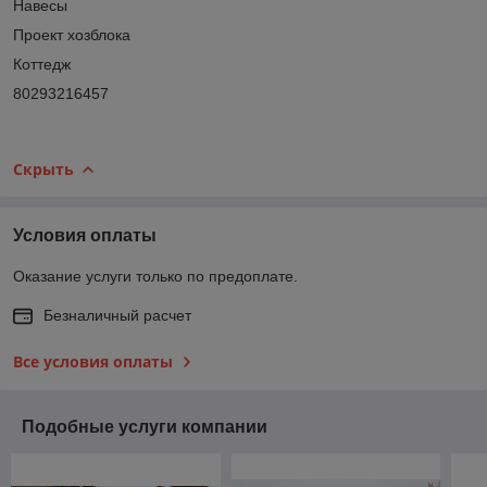
Навесы
Проект хозблока
Коттедж
80293216457
Скрыть
Условия оплаты
Оказание услуги только по предоплате.
Безналичный расчет
Все условия оплаты
Подобные услуги компании