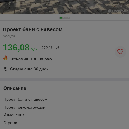
Проект бани с навесом
Услуга
136,08
272,16 руб.
руб.
Экономия:
136.08 руб.
Скидка еще
30 дней
Описание
Проект бани с навесом
Проект реконструкции
Изменения
Гаражи