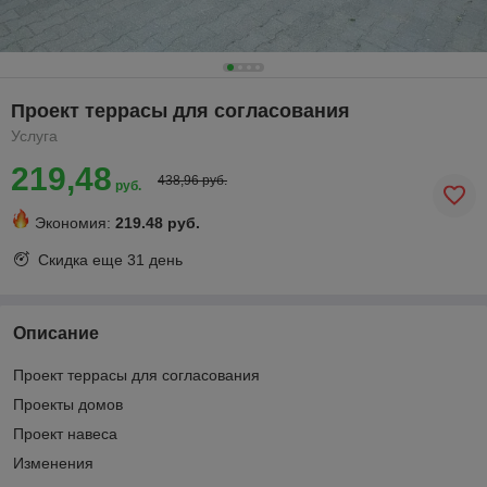
Проект террасы для согласования
Услуга
219,48
438,96 руб.
руб.
Экономия:
219.48 руб.
Скидка еще
31 день
Описание
Проект террасы для согласования
Проекты домов
Проект навеса
Изменения