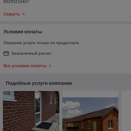
80293216457
Скрыть
Условия оплаты
Оказание услуги только по предоплате.
Безналичный расчет
Все условия оплаты
Подобные услуги компании