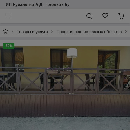
ИП.Русаленко А.Д. - proektik.by
Товары и услуги
Проектирование разных объектов
-50%