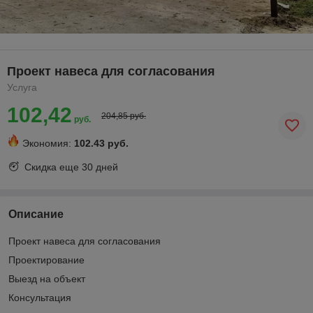
Проект навеса для согласования
Услуга
102,42
204,85 руб.
руб.
Экономия:
102.43 руб.
Скидка еще
30 дней
Описание
Проект навеса для согласования
Проектирование
Выезд на объект
Консультация