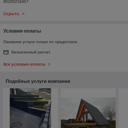
80293216457
Скрыть
Условия оплаты
Оказание услуги только по предоплате.
Безналичный расчет
Все условия оплаты
Подобные услуги компании