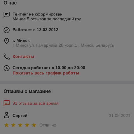
О нас
Рейтинг не сформирован
Менее 5 отзывов за последний год
Работает с 13.03.2012
г. Минск
г. Минск ул. Гамарника 20 корп.1 , Минск, Беларусь
Контакты
Сегодня работает с 10:00 до 20:00
Показать весь график работы
Отзывы о магазине
91 отзыва за всё время
Сергей
31.05.2021
Отлично