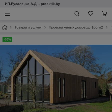
ИП.Русаленко А.Д. - proektik.by
Товары и услуги
Проекты жилых домов до 100 м2
-50%