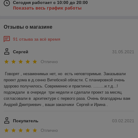
Сегодня работает с 10:00 до 20:00
Показать весь график работы
Отзывы о магазине
91 отзыва за всё время
Сергей
31.05.2021
Отлично
Говорят , незаменимых нет, но  есть неповторимые. Заказывали 
проект дома в д.сенно Витебской области. С планировкой очень 
здорово получилось. Современно и практично. .........и.т.д...!
подождали  в очереди  три недели и сделали проект за месяц. 
согласовали в  архитектуре с первого раза. Очень благодарны вам 
Андрей Дмитриевич , ваши заказчики  Сергей и Ирина .
Покупатель
03.02.2021
Отлично