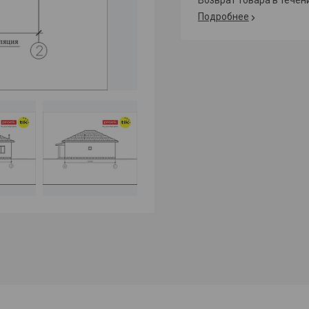
возврат товара в тече
Подробнее